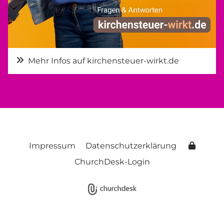
Mehr Infos auf kirchensteuer-wirkt.de
Impressum
Datenschutzerklärung
ChurchDesk-Login