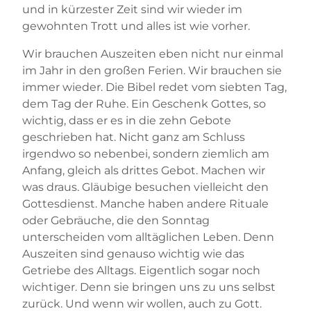
und in kürzester Zeit sind wir wieder im
gewohnten Trott und alles ist wie vorher.
Wir brauchen Auszeiten eben nicht nur einmal
im Jahr in den großen Ferien. Wir brauchen sie
immer wieder. Die Bibel redet vom siebten Tag,
dem Tag der Ruhe. Ein Geschenk Gottes, so
wichtig, dass er es in die zehn Gebote
geschrieben hat. Nicht ganz am Schluss
irgendwo so nebenbei, sondern ziemlich am
Anfang, gleich als drittes Gebot. Machen wir
was draus. Gläubige besuchen vielleicht den
Gottesdienst. Manche haben andere Rituale
oder Gebräuche, die den Sonntag
unterscheiden vom alltäglichen Leben. Denn
Auszeiten sind genauso wichtig wie das
Getriebe des Alltags. Eigentlich sogar noch
wichtiger. Denn sie bringen uns zu uns selbst
zurück. Und wenn wir wollen, auch zu Gott.