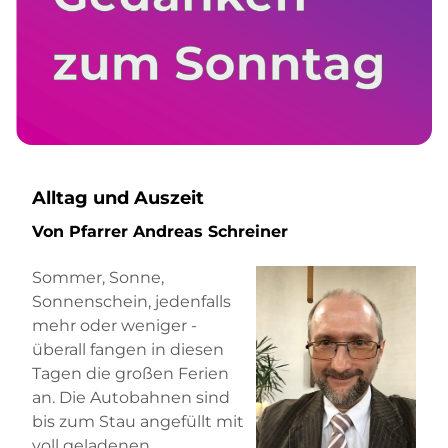
Alltag und Auszeit
Von Pfarrer Andreas Schreiner
Sommer, Sonne,
Sonnenschein, jedenfalls
mehr oder weniger -
überall fangen in diesen
Tagen die großen Ferien
an. Die Autobahnen sind
bis zum Stau angefüllt mit
voll geladenen