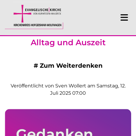
Alltag und Auszeit
#
Zum Weiterdenken
Veröffentlicht von Sven Wollert am Samstag, 12.
Juli 2025 07:00