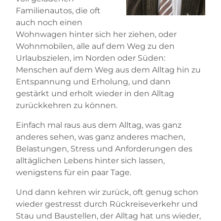
Familienautos, die oft
auch noch einen
Wohnwagen hinter sich her ziehen, oder
Wohnmobilen, alle auf dem Weg zu den
Urlaubszielen, im Norden oder Süden:
Menschen auf dem Weg aus dem Alltag hin zu
Entspannung und Erholung, und dann
gestärkt und erholt wieder in den Alltag
zurückkehren zu können.
Einfach mal raus aus dem Alltag, was ganz
anderes sehen, was ganz anderes machen,
Belastungen, Stress und Anforderungen des
alltäglichen Lebens hinter sich lassen,
wenigstens für ein paar Tage.
Und dann kehren wir zurück, oft genug schon
wieder gestresst durch Rückreiseverkehr und
Stau und Baustellen, der Alltag hat uns wieder,