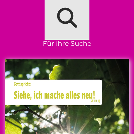
Für ihre Suche