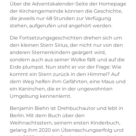
Über die Adventskalender-Seite der Homepage
der Kirchengemeinde können die Geschichte,
die jeweils nur 48 Stunden zur Verfügung
stehen, aufgerufen und angehört werden.
Die Fortsetzungsgeschichten drehen sich um
den kleinen Stern Sirius, der nicht nur von den
anderen Sternenkindern geärgert wird,
sondern auch aus seiner Wolke fällt und auf die
Erde plumpst. Nun steht er vor der Frage: Wie
kommt ein Stern zurück in den Himmel? Auf
dem Weg helfen ihm Gefährten, eine Maus und
ein Kaninchen, die er in der ungewohnten
Umgebung kennenlernt.
Benjamin Biehn ist Drehbuchautor und lebt in
Berlin. Mit dem Buch über den
Weihnachtsstern, seinem ersten Kinderbuch,
gelang ihm 2020 ein Überraschungserfolg und