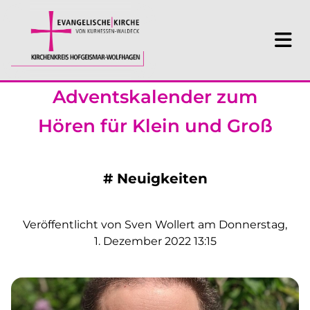
Adventskalender zum
Hören für Klein und Groß
#
Neuigkeiten
Veröffentlicht von Sven Wollert am Donnerstag,
1. Dezember 2022 13:15