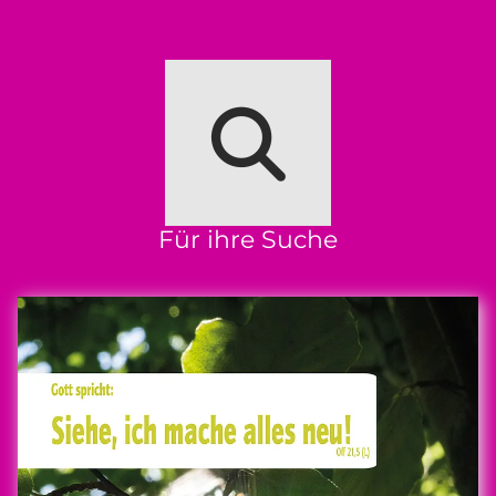
Für ihre Suche