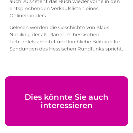
auch 2022 steht das Buch wieder vorne in den
entsprechenden Verkaufslisten eines
Onlinehändlers.
Gelesen werden die Geschichte von Klaus
Nobiling, der als Pfarrer im hessischen
Lichtenfels arbeitet und kirchliche Beiträge für
Sendungen des Hessischen Rundfunks spricht.
Dies könnte Sie auch
interessieren