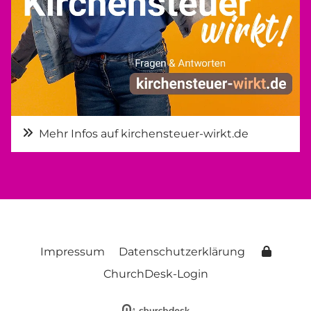
Mehr Infos auf kirchensteuer-wirkt.de
Impressum
Datenschutzerklärung
ChurchDesk-Login