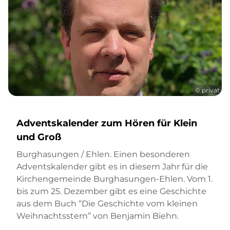
© privat
Adventskalender zum Hören für Klein
und Groß
Burghasungen / Ehlen. Einen besonderen
Adventskalender gibt es in diesem Jahr für die
Kirchengemeinde Burghasungen-Ehlen. Vom 1.
bis zum 25. Dezember gibt es eine Geschichte
aus dem Buch “Die Geschichte vom kleinen
Weihnachtsstern” von Benjamin Biehn.