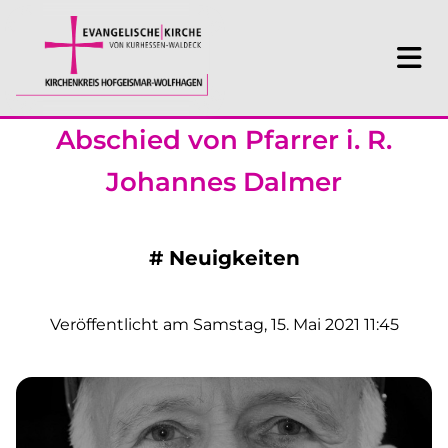
Abschied von Pfarrer i. R.
Johannes Dalmer
#
Neuigkeiten
Veröffentlicht am Samstag, 15. Mai 2021 11:45