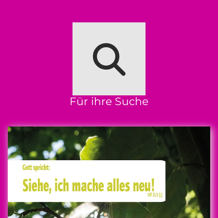
Für ihre Suche