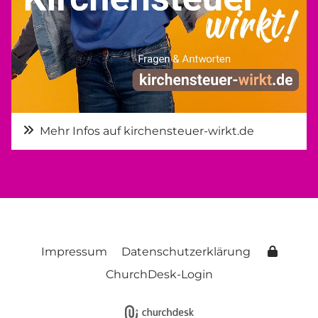
Mehr Infos auf kirchensteuer-wirkt.de
Impressum
Datenschutzerklärung
ChurchDesk-Login