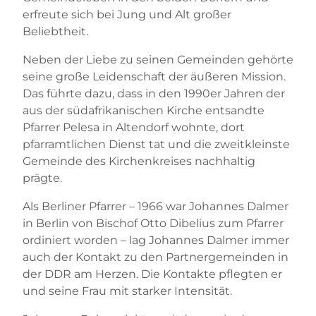
erfreute sich bei Jung und Alt großer
Beliebtheit.
Neben der Liebe zu seinen Gemeinden gehörte
seine große Leidenschaft der äußeren Mission.
Das führte dazu, dass in den 1990er Jahren der
aus der südafrikanischen Kirche entsandte
Pfarrer Pelesa in Altendorf wohnte, dort
pfarramtlichen Dienst tat und die zweitkleinste
Gemeinde des Kirchenkreises nachhaltig
prägte.
Als Berliner Pfarrer – 1966 war Johannes Dalmer
in Berlin von Bischof Otto Dibelius zum Pfarrer
ordiniert worden – lag Johannes Dalmer immer
auch der Kontakt zu den Partnergemeinden in
der DDR am Herzen. Die Kontakte pflegten er
und seine Frau mit starker Intensität.