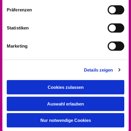
Präferenzen
Statistiken
Marketing
Details zeigen
Cookies zulassen
Auswahl erlauben
Nur notwendige Cookies