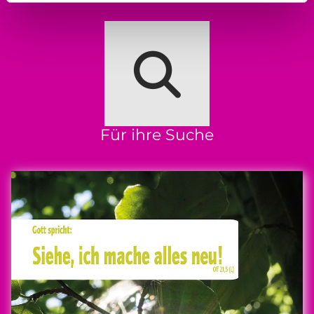
Für ihre Suche