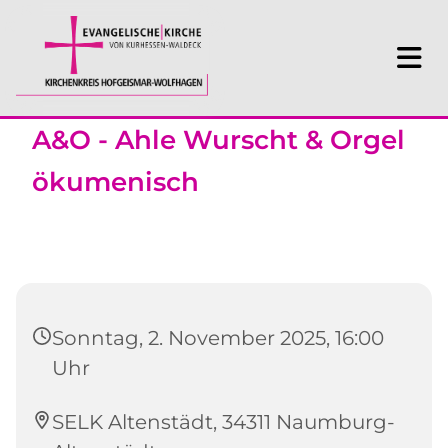
A&O - Ahle Wurscht & Orgel
ökumenisch
Sonntag, 2. November 2025, 16:00
Uhr
SELK Altenstädt, 34311 Naumburg-