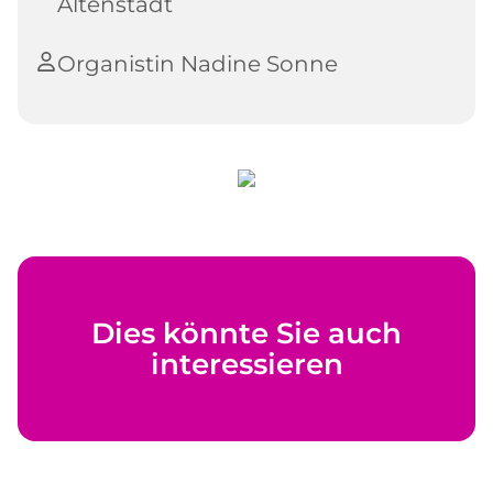
Altenstädt
Organistin Nadine Sonne
Dies könnte Sie auch
interessieren