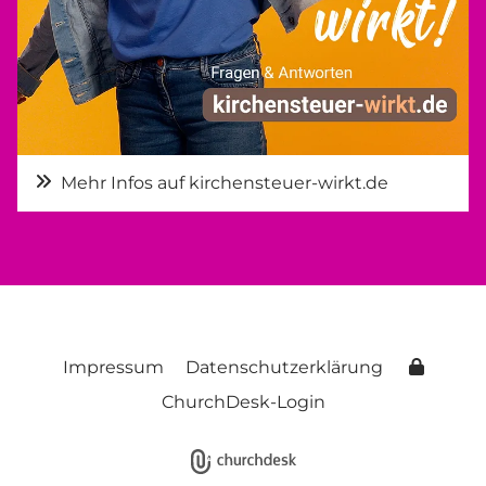
Mehr Infos auf kirchensteuer-wirkt.de
Impressum
Datenschutzerklärung
ChurchDesk-Login