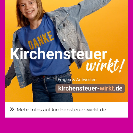
Mehr Infos auf kirchensteuer-wirkt.de