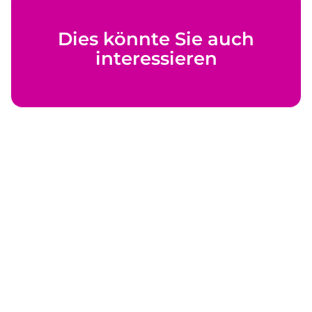
Dies könnte Sie auch
interessieren