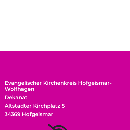
Evangelischer Kirchenkreis Hofgeismar-
Wolfhagen
Dekanat
Altstädter Kirchplatz 5
34369 Hofgeismar