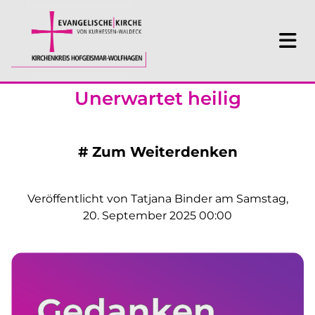
Unerwartet heilig
#
Zum Weiterdenken
Veröffentlicht von Tatjana Binder am Samstag,
20. September 2025 00:00