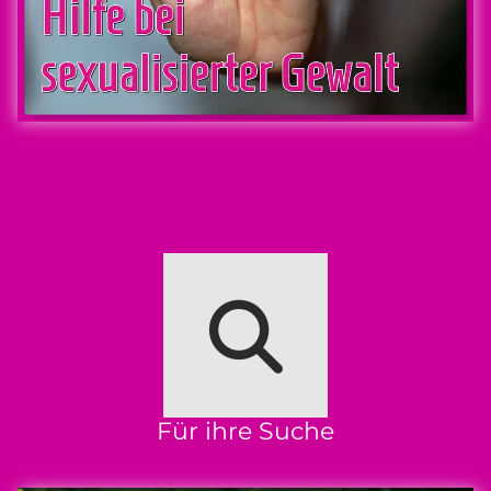
Für ihre Suche