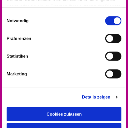
haben oder die sie im Rahmen Ihrer Nutzung der Dienste
gesammelt haben.
Einwilligungsauswahl
Notwendig
Präferenzen
Statistiken
Marketing
Details zeigen
Cookies zulassen