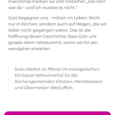
manchmal merken wir erst hinterher: „Der Herr
war da – und ich wusste es nicht.“
Gott begegnet uns – mitten im Leben. Nicht
nur in Kirchen, sondern auch auf Wegen, die wir
lieber nicht gegangen wären. Das ist die
Hoffnung dieser Geschichte: Dass Gott uns
gerade dann nahekommt, wenn wir ihn am
wenigsten erwarten.
Sven Wollert ist Pfarrer im evangelischen
Kirchspiel Wilhelmsthal für die
Kirchengemeinden Ehrsten, Meimbressen
und Obermeiser-Westuffeln.