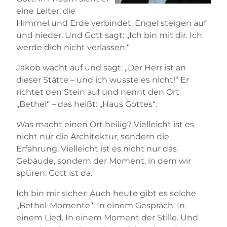
eine Leiter, die
Himmel und Erde verbindet. Engel steigen auf
und nieder. Und Gott sagt: „Ich bin mit dir. Ich
werde dich nicht verlassen.“
Jakob wacht auf und sagt: „Der Herr ist an
dieser Stätte – und ich wusste es nicht!“ Er
richtet den Stein auf und nennt den Ort
„Bethel“ – das heißt: „Haus Gottes“.
Was macht einen Ort heilig? Vielleicht ist es
nicht nur die Architektur, sondern die
Erfahrung. Vielleicht ist es nicht nur das
Gebäude, sondern der Moment, in dem wir
spüren: Gott ist da.
Ich bin mir sicher: Auch heute gibt es solche
„Bethel-Momente“. In einem Gespräch. In
einem Lied. In einem Moment der Stille. Und