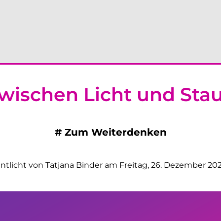
wischen Licht und Sta
#
Zum Weiterdenken
entlicht von Tatjana Binder am Freitag, 26. Dezember 202