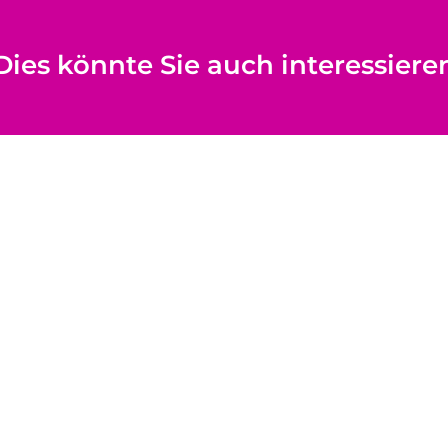
Dies könnte Sie auch interessiere