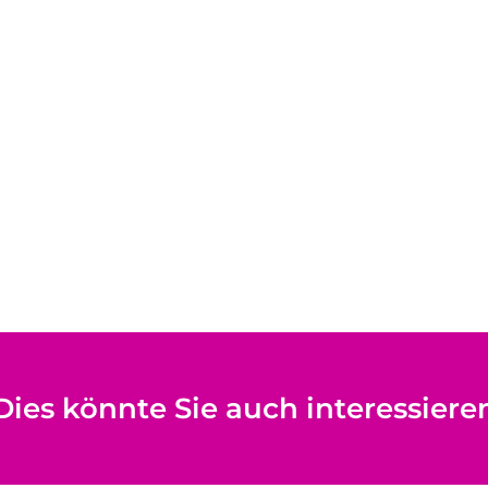
Dies könnte Sie auch interessiere