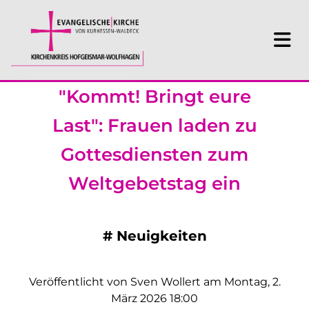
"Kommt! Bringt eure
Last": Frauen laden zu
Gottesdiensten zum
Weltgebetstag ein
#
Neuigkeiten
Veröffentlicht von Sven Wollert am Montag, 2.
März 2026 18:00