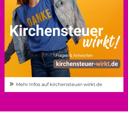
Mehr Infos auf kirchensteuer-wirkt.de