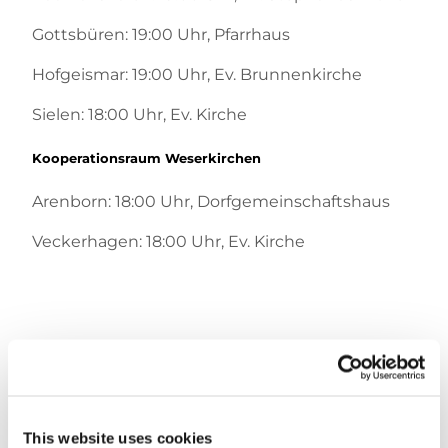
Gottsbüren: 19:00 Uhr, Pfarrhaus
Hofgeismar: 19:00 Uhr, Ev. Brunnenkirche
Sielen: 18:00 Uhr, Ev. Kirche
Kooperationsraum Weserkirchen
Arenborn: 18:00 Uhr, Dorfgemeinschaftshaus
Veckerhagen: 18:00 Uhr, Ev. Kirche
Dies könnte Sie auch
This website uses cookies