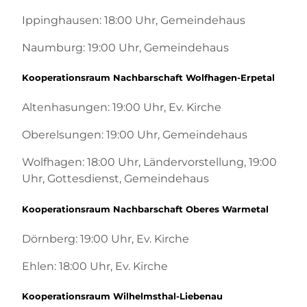
Ippinghausen: 18:00 Uhr, Gemeindehaus
Naumburg: 19:00 Uhr, Gemeindehaus
Kooperationsraum Nachbarschaft Wolfhagen-Erpetal
Altenhasungen: 19:00 Uhr, Ev. Kirche
Oberelsungen: 19:00 Uhr, Gemeindehaus
Wolfhagen: 18:00 Uhr, Ländervorstellung, 19:00
Uhr, Gottesdienst, Gemeindehaus
Kooperationsraum Nachbarschaft Oberes Warmetal
Dörnberg: 19:00 Uhr, Ev. Kirche
Ehlen: 18:00 Uhr, Ev. Kirche
Kooperationsraum Wilhelmsthal-Liebenau