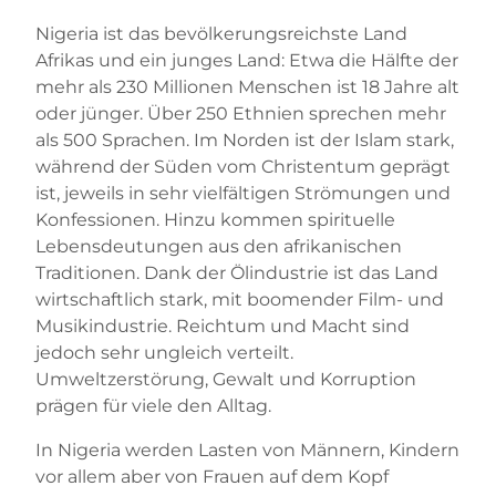
Nigeria ist das bevölkerungsreichste Land
Afrikas und ein junges Land: Etwa die Hälfte der
mehr als 230 Millionen Menschen ist 18 Jahre alt
oder jünger. Über 250 Ethnien sprechen mehr
als 500 Sprachen. Im Norden ist der Islam stark,
während der Süden vom Christentum geprägt
ist, jeweils in sehr vielfältigen Strömungen und
Konfessionen. Hinzu kommen spirituelle
Lebensdeutungen aus den afrikanischen
Traditionen. Dank der Ölindustrie ist das Land
wirtschaftlich stark, mit boomender Film- und
Musikindustrie. Reichtum und Macht sind
jedoch sehr ungleich verteilt.
Umweltzerstörung, Gewalt und Korruption
prägen für viele den Alltag.
In Nigeria werden Lasten von Männern, Kindern
vor allem aber von Frauen auf dem Kopf