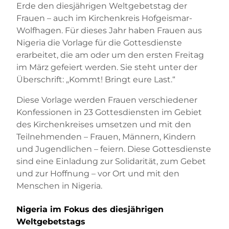
Erde den diesjährigen Weltgebetstag der
Frauen – auch im Kirchenkreis Hofgeismar-
Wolfhagen. Für dieses Jahr haben Frauen aus
Nigeria die Vorlage für die Gottesdienste
erarbeitet, die am oder um den ersten Freitag
im März gefeiert werden. Sie steht unter der
Überschrift: „Kommt! Bringt eure Last.“
Diese Vorlage werden Frauen verschiedener
Konfessionen in 23 Gottesdiensten im Gebiet
des Kirchenkreises umsetzen und mit den
Teilnehmenden – Frauen, Männern, Kindern
und Jugendlichen – feiern. Diese Gottesdienste
sind eine Einladung zur Solidarität, zum Gebet
und zur Hoffnung – vor Ort und mit den
Menschen in Nigeria.
Nigeria im Fokus des diesjährigen
Weltgebetstags