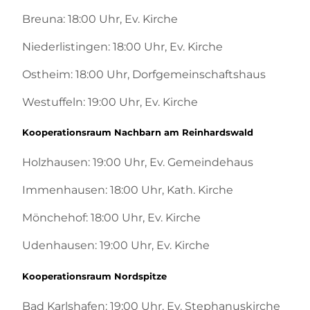
Breuna: 18:00 Uhr, Ev. Kirche
Niederlistingen: 18:00 Uhr, Ev. Kirche
Ostheim: 18:00 Uhr, Dorfgemeinschaftshaus
Westuffeln: 19:00 Uhr, Ev. Kirche
Kooperationsraum Nachbarn am Reinhardswald
Holzhausen: 19:00 Uhr, Ev. Gemeindehaus
Immenhausen: 18:00 Uhr, Kath. Kirche
Mönchehof: 18:00 Uhr, Ev. Kirche
Udenhausen: 19:00 Uhr, Ev. Kirche
Kooperationsraum Nordspitze
Bad Karlshafen: 19:00 Uhr, Ev. Stephanuskirche