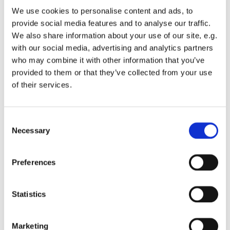
interessieren
We use cookies to personalise content and ads, to
provide social media features and to analyse our traffic.
We also share information about your use of our site, e.g.
with our social media, advertising and analytics partners
who may combine it with other information that you’ve
provided to them or that they’ve collected from your use
of their services.
Consent
Necessary
Selection
Preferences
Statistics
Marketing