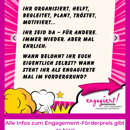
Alle Infos zum Engagement-Förderpreis gibt