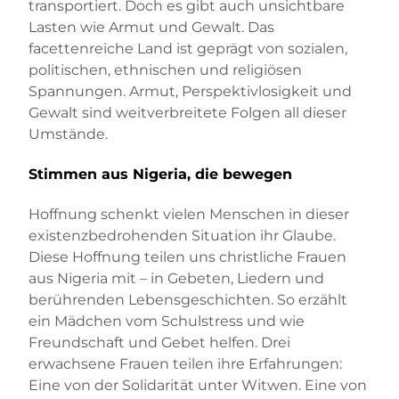
transportiert. Doch es gibt auch unsichtbare
Lasten wie Armut und Gewalt. Das
facettenreiche Land ist geprägt von sozialen,
politischen, ethnischen und religiösen
Spannungen. Armut, Perspektivlosigkeit und
Gewalt sind weitverbreitete Folgen all dieser
Umstände.
Stimmen aus Nigeria, die bewegen
Hoffnung schenkt vielen Menschen in dieser
existenzbedrohenden Situation ihr Glaube.
Diese Hoffnung teilen uns christliche Frauen
aus Nigeria mit – in Gebeten, Liedern und
berührenden Lebensgeschichten. So erzählt
ein Mädchen vom Schulstress und wie
Freundschaft und Gebet helfen. Drei
erwachsene Frauen teilen ihre Erfahrungen:
Eine von der Solidarität unter Witwen. Eine von