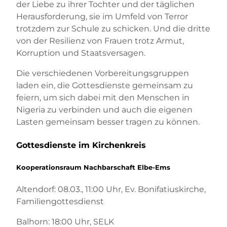
der Liebe zu ihrer Tochter und der täglichen
Herausforderung, sie im Umfeld von Terror
trotzdem zur Schule zu schicken. Und die dritte
von der Resilienz von Frauen trotz Armut,
Korruption und Staatsversagen.
Die verschiedenen Vorbereitungsgruppen
laden ein, die Gottesdienste gemeinsam zu
feiern, um sich dabei mit den Menschen in
Nigeria zu verbinden und auch die eigenen
Lasten gemeinsam besser tragen zu können.
Gottesdienste im Kirchenkreis
Kooperationsraum Nachbarschaft Elbe-Ems
Altendorf: 08.03., 11:00 Uhr, Ev. Bonifatiuskirche,
Familiengottesdienst
Balhorn: 18:00 Uhr, SELK