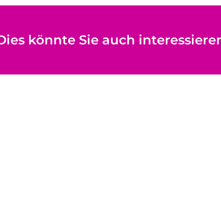
Dies könnte Sie auch interessiere