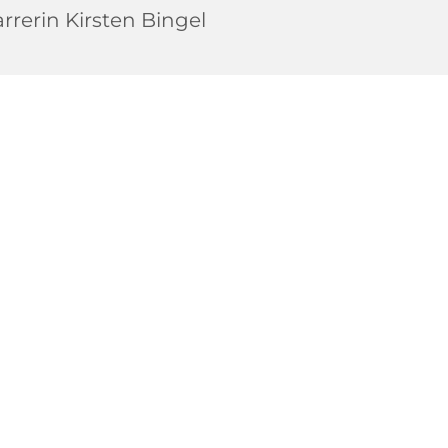
arrerin Kirsten Bingel