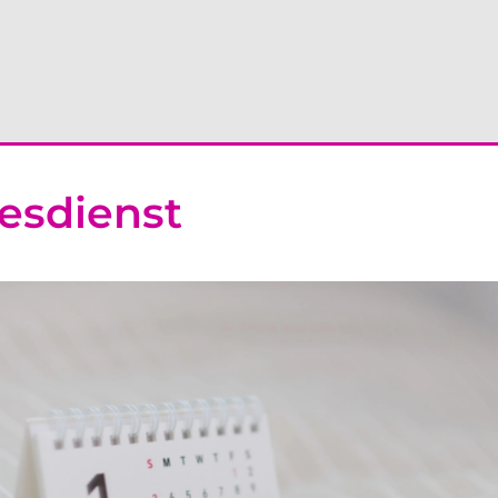
esdienst