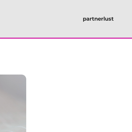
partnerlust