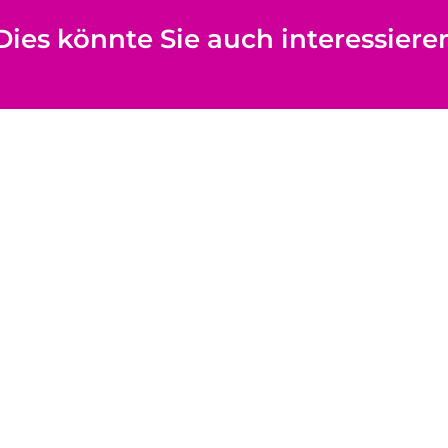
Dies könnte Sie auch interessiere