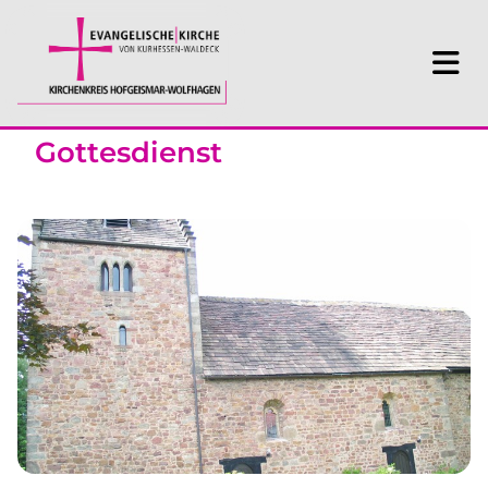
Gottesdienst