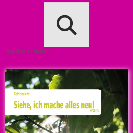
Text hier eingeben