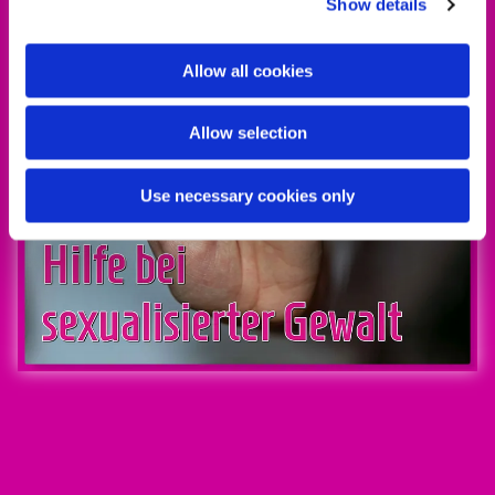
Show details
Allow all cookies
Allow selection
Use necessary cookies only