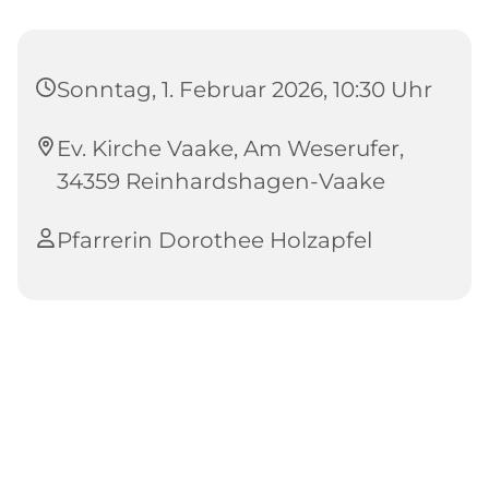
Sonntag, 1. Februar 2026, 10:30 Uhr
Ev. Kirche Vaake, Am Weserufer,
34359 Reinhardshagen-Vaake
Pfarrerin Dorothee Holzapfel