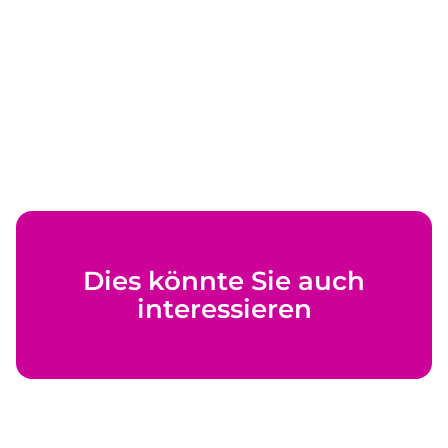
Dies könnte Sie auch
interessieren