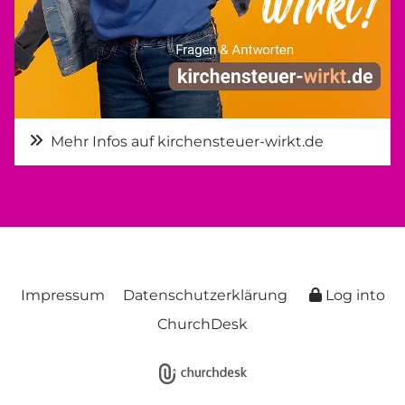
Mehr Infos auf kirchensteuer-wirkt.de
Impressum
Datenschutzerklärung
Log into
ChurchDesk