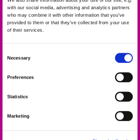
with our social media, advertising and analytics partners
who may combine it with other information that you’ve
provided to them or that they’ve collected from your use
of their services.
Consent
Necessary
Selection
Preferences
Alle Infos zum Engagement-Förderpreis gibt
es
hier!
Statistics
Marketing