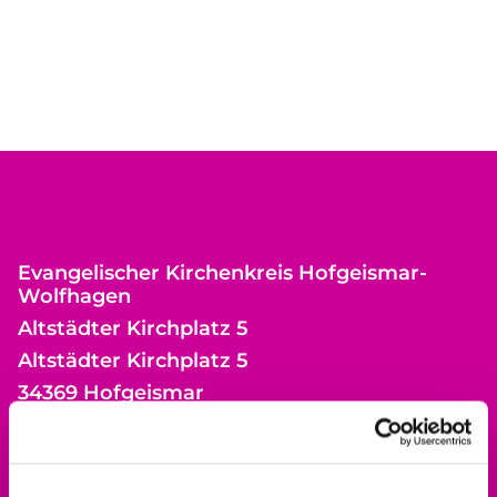
Evangelischer Kirchenkreis Hofgeismar-
Wolfhagen
Altstädter Kirchplatz 5
Altstädter Kirchplatz 5
34369 Hofgeismar