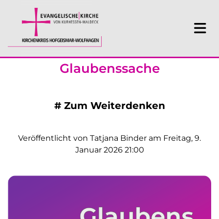
Glaubenssache
#
Zum Weiterdenken
Veröffentlicht von Tatjana Binder am Freitag, 9.
Januar 2026 21:00