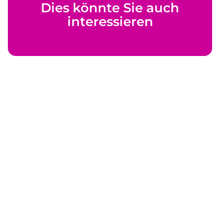
Dies könnte Sie auch
interessieren