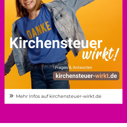
Mehr Infos auf kirchensteuer-wirkt.de