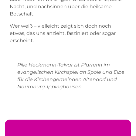
Nacht, und nachsinnen über die heilsame
Botschaft.
Wer weiß – vielleicht zeigt sich doch noch
etwas, das uns anzieht, fasziniert oder sogar
erscheint.
Pille Heckmann-Talvar ist Pfarrerin im
evangelischen Kirchspiel an Spole und Elbe
für die Kirchengemeinden Altendorf und
Naumburg-Ippinghausen.