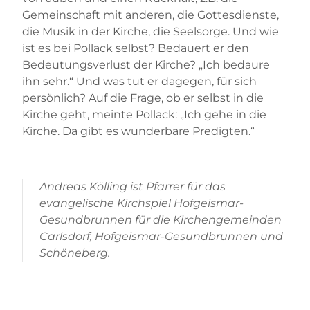
Gemeinschaft mit anderen, die Gottesdienste,
die Musik in der Kirche, die Seelsorge. Und wie
ist es bei Pollack selbst? Bedauert er den
Bedeutungsverlust der Kirche? „Ich bedaure
ihn sehr.“ Und was tut er dagegen, für sich
persönlich? Auf die Frage, ob er selbst in die
Kirche geht, meinte Pollack: „Ich gehe in die
Kirche. Da gibt es wunderbare Predigten.“
Andreas Kölling ist Pfarrer für das
evangelische Kirchspiel Hofgeismar-
Gesundbrunnen für die Kirchengemeinden
Carlsdorf, Hofgeismar-Gesundbrunnen und
Schöneberg.