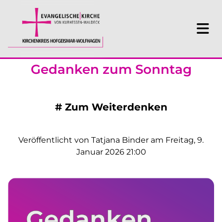
Gedanken zum Sonntag
#
Zum Weiterdenken
Veröffentlicht von Tatjana Binder am Freitag, 9.
Januar 2026 21:00