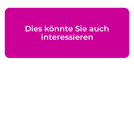
Dies könnte Sie auch
interessieren