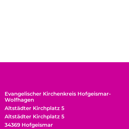
Evangelischer Kirchenkreis Hofgeismar-
Wolfhagen
Altstädter Kirchplatz 5
Altstädter Kirchplatz 5
34369 Hofgeismar