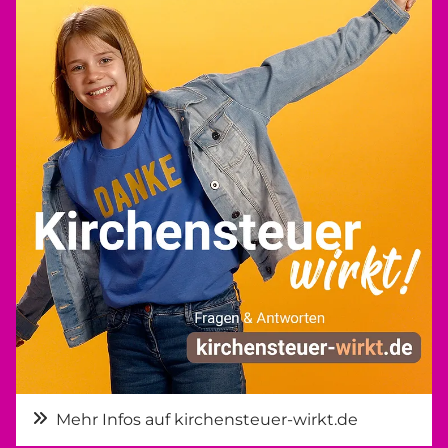
Mehr Infos auf kirchensteuer-wirkt.de