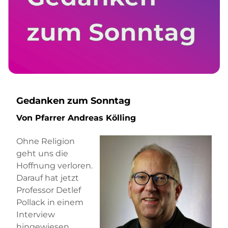
Gedanken zum Sonntag
Von Pfarrer Andreas Kölling
Ohne Religion
geht uns die
Hoffnung verloren.
Darauf hat jetzt
Professor Detlef
Pollack in einem
Interview
hingewiesen.