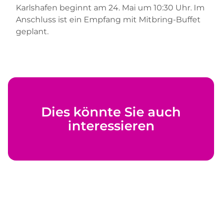
Karlshafen beginnt am 24. Mai um 10:30 Uhr. Im
Anschluss ist ein Empfang mit Mitbring-Buffet
geplant.
Dies könnte Sie auch
interessieren