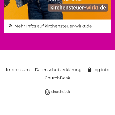
Mehr Infos auf kirchensteuer-wirkt.de
Impressum
Datenschutzerklärung
Log into
ChurchDesk