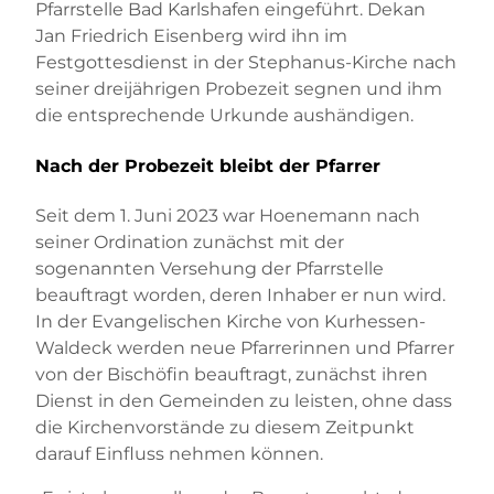
Pfarrstelle Bad Karlshafen eingeführt. Dekan
Jan Friedrich Eisenberg wird ihn im
Festgottesdienst in der Stephanus-Kirche nach
seiner dreijährigen Probezeit segnen und ihm
die entsprechende Urkunde aushändigen.
Nach der Probezeit bleibt der Pfarrer
Seit dem 1. Juni 2023 war Hoenemann nach
seiner Ordination zunächst mit der
sogenannten Versehung der Pfarrstelle
beauftragt worden, deren Inhaber er nun wird.
In der Evangelischen Kirche von Kurhessen-
Waldeck werden neue Pfarrerinnen und Pfarrer
von der Bischöfin beauftragt, zunächst ihren
Dienst in den Gemeinden zu leisten, ohne dass
die Kirchenvorstände zu diesem Zeitpunkt
darauf Einfluss nehmen können.