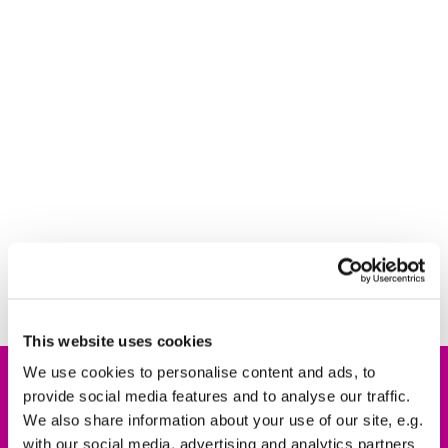
This website uses cookies
We use cookies to personalise content and ads, to
provide social media features and to analyse our traffic.
We also share information about your use of our site, e.g.
with our social media, advertising and analytics partners