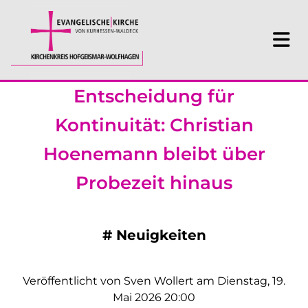
Entscheidung für
Kontinuität: Christian
Hoenemann bleibt über
Probezeit hinaus
#
Neuigkeiten
Veröffentlicht von Sven Wollert am Dienstag, 19.
Mai 2026 20:00