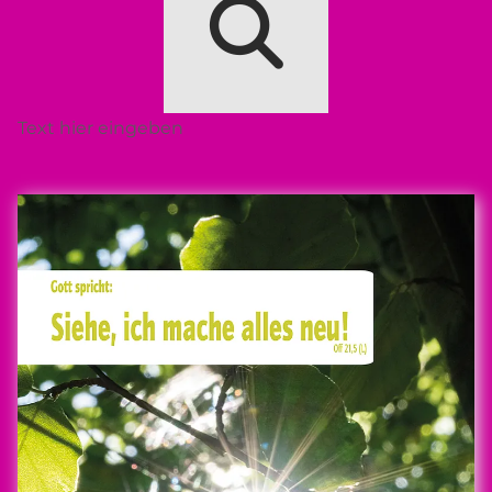
Text hier eingeben