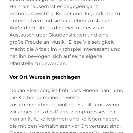
Helmarshäusern ist es dagegen ganz
besonders wichtig, Kinder und Jugendliche zu
unterstützen und sie fürs Leben zu stärken.
Außerdem gibt es dort viel Interesse am
Austausch über Glaubensfragen und eine
große Freude an Musik.“ Diese Vielseitigkeit
macht die Arbeit im Kirchspiel interessant und
hat ihn bewogen, sich auf seine eigene
Pfarrstelle zu bewerben.
Vor Ort Wurzeln geschlagen
Dekan Eisenberg ist froh, dass Hoenemann und
die Kirchengemeinden weiter
zusammenarbeiten wollen: „Es hilft uns, wenn
wir angesichts des Pfarrstellenprozesses, der
nun anläuft, Kolleginnen und Kollegen haben,
die mit den Verhältnissen vor Ort vertraut sind.